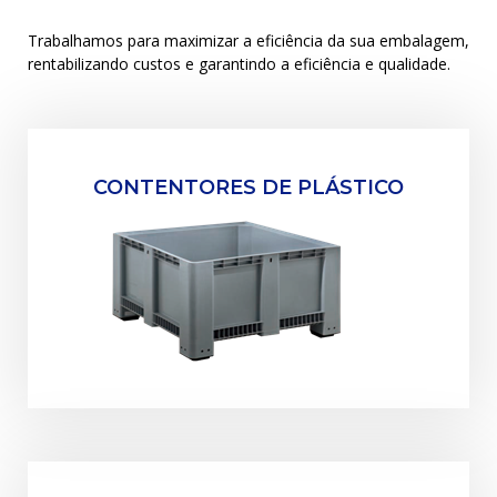
Trabalhamos para maximizar a eficiência da sua embalagem,
rentabilizando custos e garantindo a eficiência e qualidade.
CONTENTORES DE PLÁSTICO