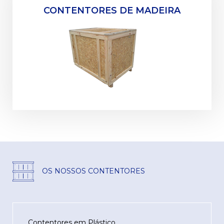
CONTENTORES DE MADEIRA
OS NOSSOS CONTENTORES
Contentores em Plástico