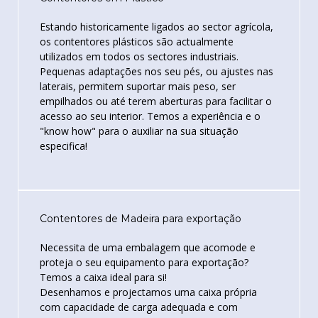
Estando historicamente ligados ao sector agrícola,
os contentores plásticos são actualmente
utilizados em todos os sectores industriais.
Pequenas adaptações nos seu pés, ou ajustes nas
laterais, permitem suportar mais peso, ser
empilhados ou até terem aberturas para facilitar o
acesso ao seu interior. Temos a experiência e o
"know how" para o auxiliar na sua situação
especifica!
Contentores de Madeira para exportação
Necessita de uma embalagem que acomode e
proteja o seu equipamento para exportação?
Temos a caixa ideal para si!
Desenhamos e projectamos uma caixa própria
com capacidade de carga adequada e com