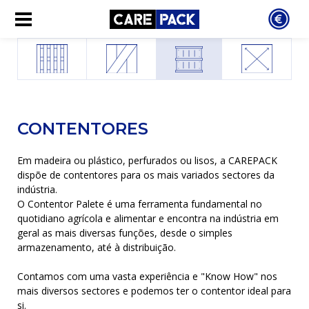
CONTENTORES
Em madeira ou plástico, perfurados ou lisos, a CAREPACK
dispõe de contentores para os mais variados sectores da
indústria.
O Contentor Palete é uma ferramenta fundamental no
quotidiano agrícola e alimentar e encontra na indústria em
geral as mais diversas funções, desde o simples
armazenamento, até à distribuição.
Contamos com uma vasta experiência e "Know How" nos
mais diversos sectores e podemos ter o contentor ideal para
si.