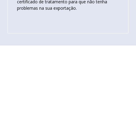
certificado de tratamento para que não tenha
problemas na sua exportação.