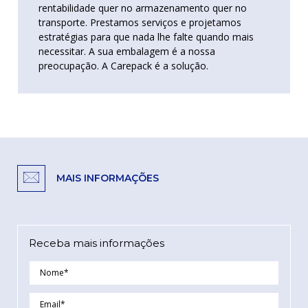
rentabilidade quer no armazenamento quer no
transporte. Prestamos serviços e projetamos
estratégias para que nada lhe falte quando mais
necessitar. A sua embalagem é a nossa
preocupação. A Carepack é a solução.
MAIS INFORMAÇÕES
Receba mais informações