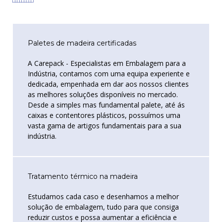
Paletes de madeira certificadas
A Carepack - Especialistas em Embalagem para a
Indústria, contamos com uma equipa experiente e
dedicada, empenhada em dar aos nossos clientes
as melhores soluções disponíveis no mercado.
Desde a simples mas fundamental palete, até ás
caixas e contentores plásticos, possuímos uma
vasta gama de artigos fundamentais para a sua
indústria.
Tratamento térmico na madeira
Estudamos cada caso e desenhamos a melhor
solução de embalagem, tudo para que consiga
reduzir custos e possa aumentar a eficiência e