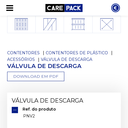
CONTENTORES
CONTENTORES DE PLÁSTICO
ACESSÓRIOS
VÁLVULA DE DESCARGA
VÁLVULA DE DESCARGA
DOWNLOAD EM PDF
VÁLVULA DE DESCARGA
Ref. do produto
PNV2