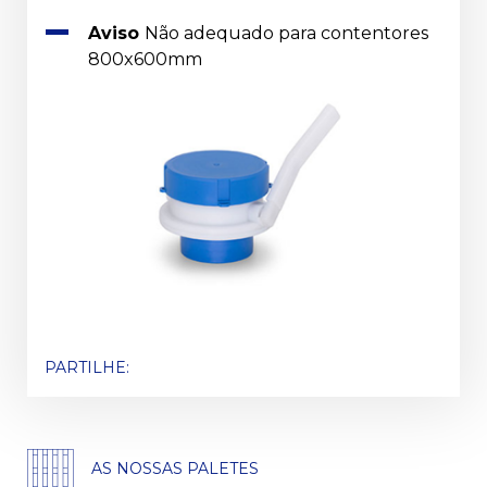
Aviso
Não adequado para contentores
800x600mm
PARTILHE:
AS NOSSAS PALETES