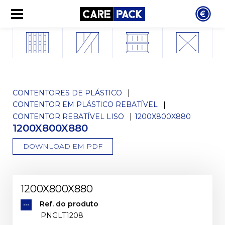
CONTENTORES DE PLÁSTICO
CONTENTOR EM PLÁSTICO REBATÍVEL
CONTENTOR REBATÍVEL LISO
1200X800X880
1200X800X880
DOWNLOAD EM PDF
1200X800X880
Ref. do produto
PNGLT1208