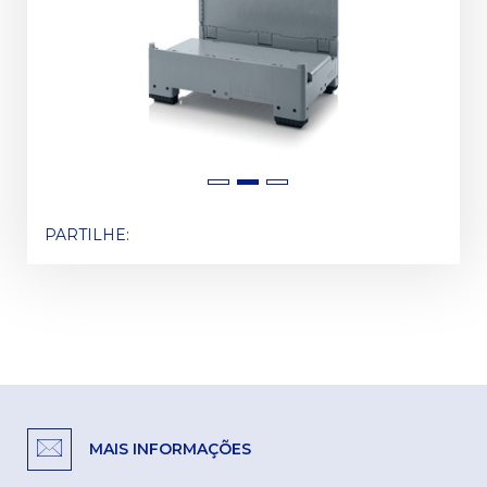
PARTILHE:
MAIS INFORMAÇÕES