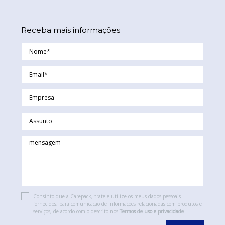
Receba mais informações
Consinto que a Carepack, trate e utilize os meus dados pessoais
fornecidos, para comunicação de informações relacionadas com produtos e
serviços, de acordo com o descrito nos
Termos de uso e privacidade