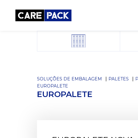
SOLUÇÕES DE EMBALAGEM
PALETES
P
EUROPALETE
EUROPALETE