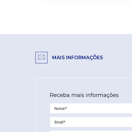
MAIS INFORMAÇÕES
Receba mais informações