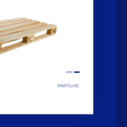
PARTILHE: