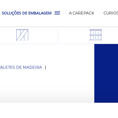
SOLUÇÕES DE EMBALAGEM
A CAREPACK
CURIO
ALETES DE MADEIRA