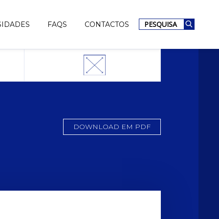
PESQUISA
SIDADES
FAQS
CONTACTOS
DOWNLOAD EM PDF